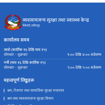
व्यवसायजन्य सुरक्षा तथा स्वास्थ्य केन्द्र
भैंसेपाटी, ललितपुर
कार्यालय समय
जाडो (कार्तिक १६ देखि माघ १५)
९:०० देखि ४:०० बजेसम्म
सोमबार - शुक्रबार
गर्मी (माघ १६ देखि कार्तिक १५)
९:०० देखि ५:०० बजेसम्म
सोमबार - शुक्रबार
महत्त्वपूर्ण लिङ्कहरू
श्रम, रोजगार तथा सामाजिक सुरक्षा मन्त्रालय
श्रम तथा व्यवसायजन्य सुरक्षा विभाग