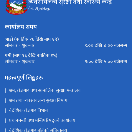
व्यवसायजन्य सुरक्षा तथा स्वास्थ्य केन्द्र
भैंसेपाटी, ललितपुर
कार्यालय समय
जाडो (कार्तिक १६ देखि माघ १५)
९:०० देखि ४:०० बजेसम्म
सोमबार - शुक्रबार
गर्मी (माघ १६ देखि कार्तिक १५)
९:०० देखि ५:०० बजेसम्म
सोमबार - शुक्रबार
महत्त्वपूर्ण लिङ्कहरू
श्रम, रोजगार तथा सामाजिक सुरक्षा मन्त्रालय
श्रम तथा व्यवसायजन्य सुरक्षा विभाग
वैदेशिक रोजगार विभाग
प्रधानमन्त्री तथा मन्त्रिपरिषद्को कार्यालय
वैदेशिक रोजगार बोर्डको सचिवालय